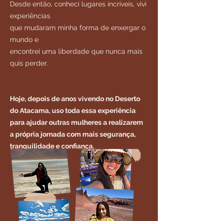
Desde então, conheci lugares incríveis, vivi
experiências
que mudaram minha forma de enxergar o
mundo e
encontrei uma liberdade que nunca mais
quis perder.
Hoje, depois de anos vivendo no Deserto
do Atacama, uso toda essa experiência
para ajudar outras mulheres a realizarem
a própria jornada com mais segurança,
tranquilidade e confiança.