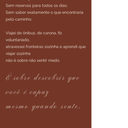
Sem reservas para todos os dias.
Sem saber exatamente o que encontraria
pelo caminho.
Viajei de ônibus, de carona, fiz
voluntariado,
atravessei fronteiras sozinha e aprendi que
viajar sozinha
não é sobre não sentir medo.
É sobre descobrir que
você é capaz
mesmo quando sente.