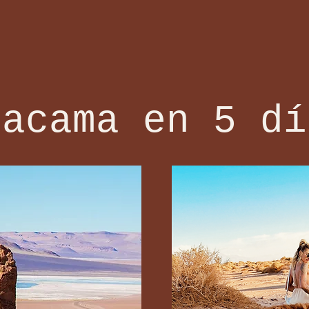
tacama en 5 dí